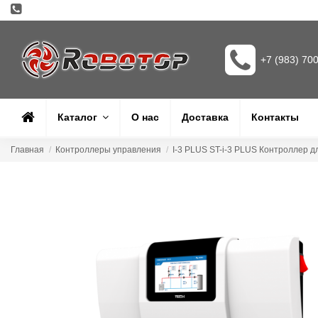
+7 (983) 70
Каталог
О нас
Доставка
Контакты
Главная
Контроллеры управления
I-3 PLUS ST-i-3 PLUS Контроллер 