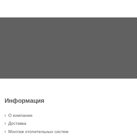
Информация
О компании
Доставка
Монтаж отопительных систем