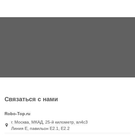
Связаться с нами
Robo-Top.ru
г. Москва, МКАД, 25-й километр, вл4с3
Линия Е, павильон Е2.1, Е2.2