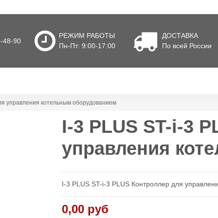
РЕЖИМ РАБОТЫ
ДОСТАВКА
0-48-90
Пн-Пт: 9:00-17:00
По всей России
для управления котельным оборудованием
I-3 PLUS ST-i-3 
управления кот
I-3 PLUS ST-i-3 PLUS Контроллер для управле
0,00 руб