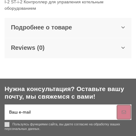
I-2 ST-i-2 Контроллер для управления котельным
оборудованием
Подробнее о товаре
Reviews (0)
Нужна консультация? Оставьте вашу
почту, мы свяжемся с вами!
Пользуясь функциями сайта, вы даете согласие на обработку ваших
персональных данных.