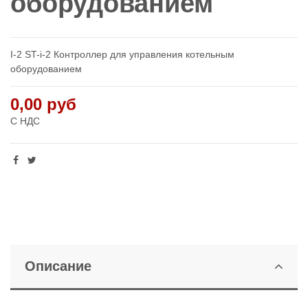
оборудованием
I-2 ST-i-2 Контроллер для управления котельным
оборудованием
0,00 руб
С НДС
Описание