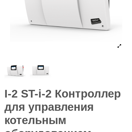
I-2 ST-i-2 Контроллер
для управления
котельным