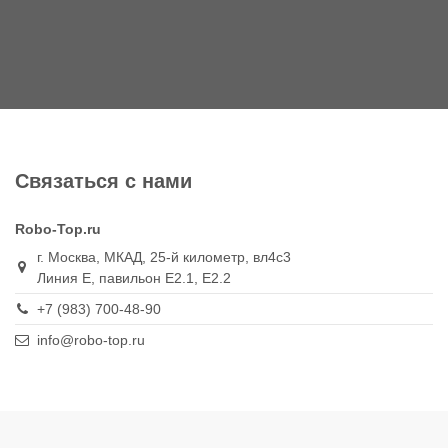
Связаться с нами
Robo-Top.ru
г. Москва, МКАД, 25-й километр, вл4с3
Линия Е, павильон Е2.1, Е2.2
+7 (983) 700-48-90
info@robo-top.ru