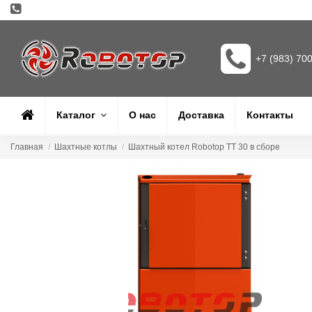
+7 (983) 70
Каталог
О нас
Доставка
Контакты
Главная
Шахтные котлы
Шахтный котел Robotop TT 30 в сборе