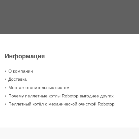
Информация
О компании
Доставка
Монтаж отопительных систем
Почему пеллетные котлы Robotop выгоднее других
Пеллетный котёл с механической очисткой Robotop