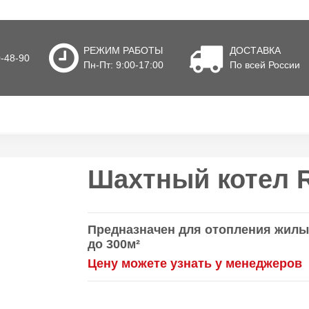
РЕЖИМ РАБОТЫ
ДОСТАВКА
0-48-90
Пн-Пт: 9:00-17:00
По всей России
Шахтный котел R
Предназначен для отопления жил
до 300м²
Цену можете узнать у менеджеров