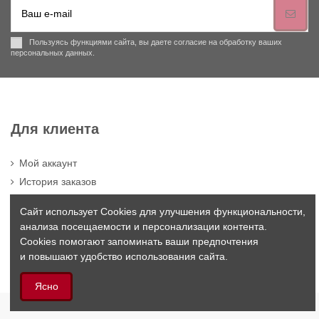
Пользуясь функциями сайта, вы даете согласие на обработку ваших
персональных данных.
Для клиента
Мой аккаунт
История заказов
Cвяжитесь с нами
Сайт использует Cookies для улучшения функциональности,
анализа посещаемости и персонализации контента.
Cookies помогают запоминать ваши предпочтения
и повышают удобство использования сайта.
Ясно