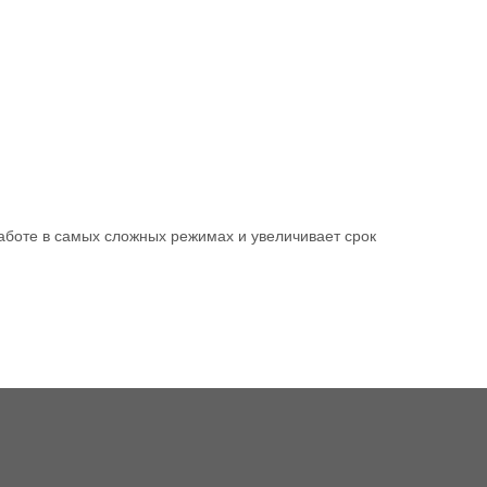
работе в самых сложных режимах и увеличивает срок