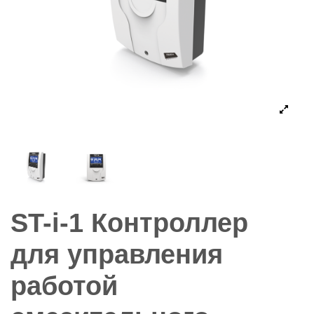
ST-i-1 Контроллер
для управления
работой