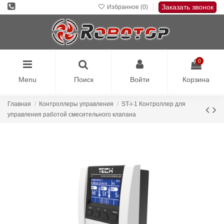
Заказать звонок
Избранное (
0
)
0
Menu
Поиск
Войти
Корзина
Главная
Контроллеры управления
ST-i-1 Контроллер для
управления работой смесительного клапана