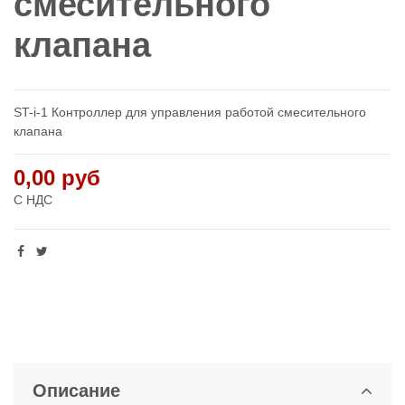
смесительного
клапана
ST-i-1 Контроллер для управления работой смесительного
клапана
0,00 руб
С НДС
Описание