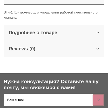
ST-i-1 Контроллер для управления работой смесительного
клапана
Подробнее о товаре
Reviews (0)
Нужна консультация? Оставьте вашу
почту, мы свяжемся с вами!