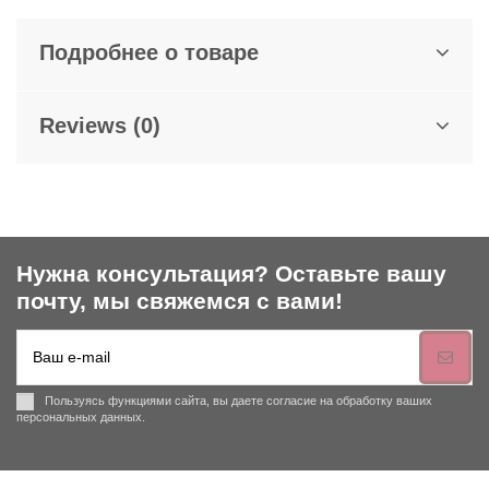
Подробнее о товаре
Reviews (0)
Нужна консультация? Оставьте вашу
почту, мы свяжемся с вами!
Пользуясь функциями сайта, вы даете согласие на обработку ваших
персональных данных.