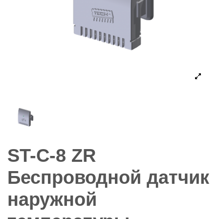
ST-C-8 ZR
Беспроводной датчик
наружной