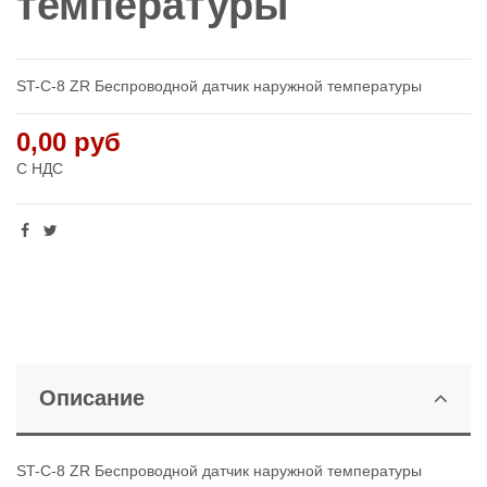
температуры
ST-C-8 ZR Беспроводной датчик наружной температуры
0,00 руб
С НДС
Описание
ST-C-8 ZR Беспроводной датчик наружной температуры