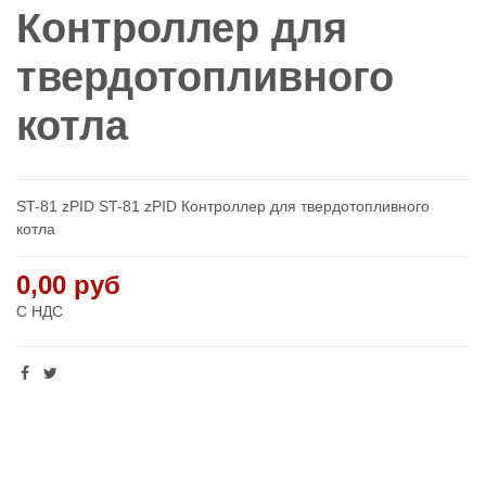
Контроллер для
твердотопливного
котла
ST-81 zPID ST-81 zPID Контроллер для твердотопливного
котла
0,00 руб
С НДС