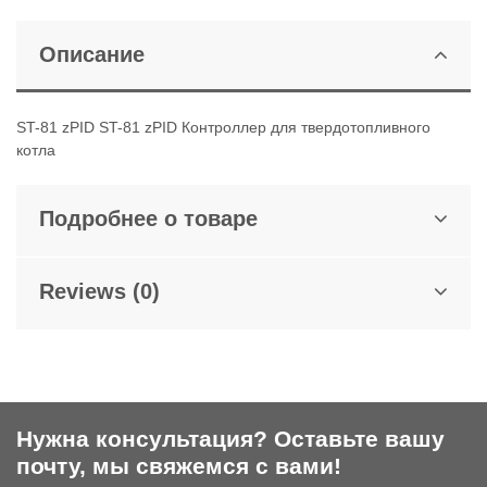
Описание
ST-81 zPID ST-81 zPID Контроллер для твердотопливного
котла
Подробнее о товаре
Reviews (0)
Нужна консультация? Оставьте вашу
почту, мы свяжемся с вами!