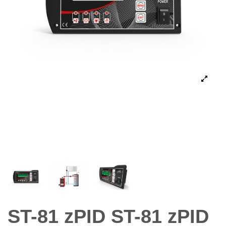
ST-81 zPID ST-81 zPID