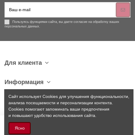
Пользуясь функциями сайта, вы даете согласие на обработку ваших
персональных данных.
Для клиента
Информация
Сайт использует Cookies для улучшения функциональности,
Связаться с нами
анализа посещаемости и персонализации контента.
Cookies помогают запоминать ваши предпочтения
и повышают удобство использования сайта.
В корзину
Ясно