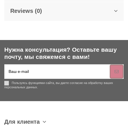
Reviews (0)
Нужна консультация? Оставьте вашу
почту, мы свяжемся с вами!
Пользуясь функциями сайта, вы даете согласие на обработку ваших
персональных данных.
Для клиента