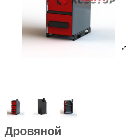
Дровяной