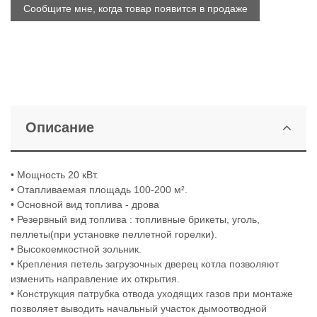
Описание
• Мощность 20 кВт.
• Отапливаемая площадь 100-200 м².
• Основной вид топлива - дрова
• Резервный вид топлива : топливные брикеты, уголь,
пеллеты(при установке пеллетной горелки).
• Высокоемкостной зольник.
• Крепления петель загрузочных дверец котла позволяют
изменить направление их открытия.
• Конструкция патрубка отвода уходящих газов при монтаже
позволяет выводить начальный участок дымоотводной