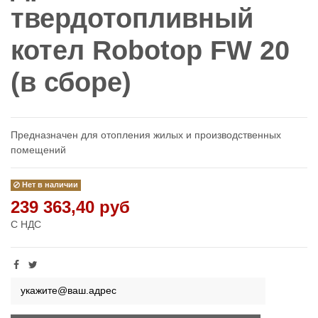
твердотопливный
котел Robotop FW 20
(в сборе)
Предназначен для отопления жилых и производственных
помещений
Нет в наличии
239 363,40 руб
С НДС